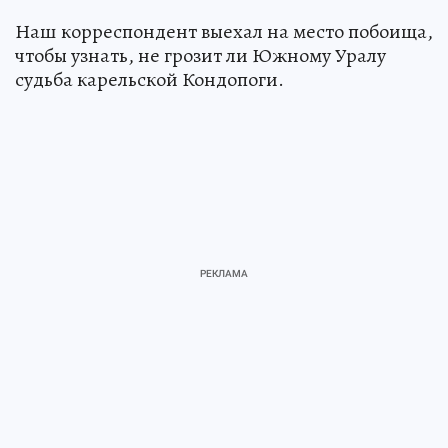
Наш корреспондент выехал на место побоища,
чтобы узнать, не грозит ли Южному Уралу
судьба карельской Кондопоги.