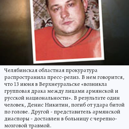
Челябинская областная прокуратура
распространила пресс-релиз. В нем говорится,
что 13 июня в Верхнеуральске «возникла
групповая драка между лицами армянской и
русской национальности». В результате один
человек, Денис Никитин, погиб от удара битой
по голове. Другой - представитель армянской
диаспоры - доставлен в больницу с черепно-
мозговой травмой.