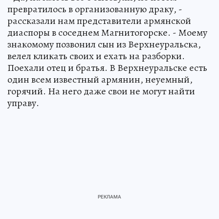
превратилось в организованную драку, -
рассказали нам представители армянской
диаспоры в соседнем Магнитогорске. - Моему
знакомому позвонил сын из Верхнеуральска,
велел кликать своих и ехать на разборки.
Поехали отец и братья. В Верхнеуральске есть
один всем известный армянин, неуемный,
горячий. На него даже свои не могут найти
управу.