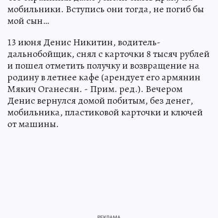
мобильники. Вступись они тогда, не погиб бы
мой сын…
13 июня Денис Никитин, водитель-
дальнобойщик, снял с карточки 8 тысяч рублей
и пошел отметить получку и возвращение на
родину в летнее кафе (арендует его армянин
Мякич Оганесян. - Прим. ред.). Вечером
Денис вернулся домой побитым, без денег,
мобильника, пластиковой карточки и ключей
от машины.