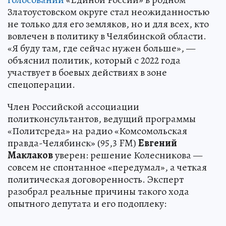
Златоустовском округе стал неожиданностью
не только для его земляков, но и для всех, кто
вовлечен в политику в Челябинской области.
«Я буду там, где сейчас нужен больше», —
объяснил политик, который с 2022 года
участвует в боевых действиях в зоне
спецоперации.
Член Российской ассоциации
политконсультантов, ведущий программы
«Политсреда» на радио «Комсомольская
правда-Челябинск» (95,3 FM)
Евгений
Маклаков
уверен: решение Колесникова —
совсем не спонтанное «передумал», а четкая
политическая договоренность. Эксперт
разобрал реальные причины такого хода
опытного депутата и его подоплеку: