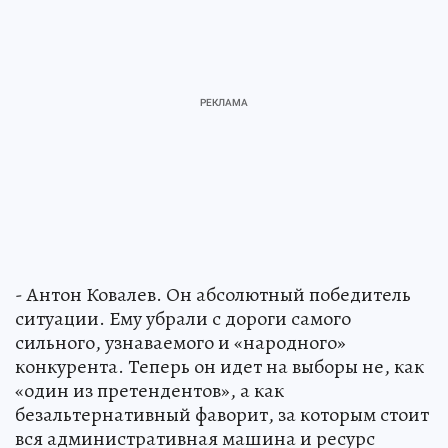
- Антон Ковалев. Он абсолютный победитель
ситуации. Ему убрали с дороги самого
сильного, узнаваемого и «народного»
конкурента. Теперь он идет на выборы не, как
«один из претендентов», а как
безальтернативный фаворит, за которым стоит
вся административная машина и ресурс