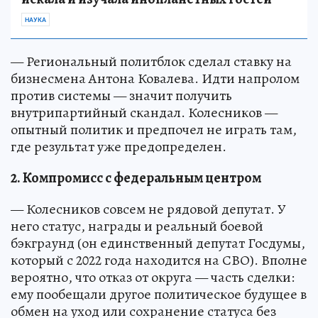
НАУКА
— Региональный политблок сделал ставку на
бизнесмена Антона Ковалева. Идти напролом
против системы — значит получить
внутрипартийный скандал. Колесников —
опытный политик и предпочел не играть там,
где результат уже предопределен.
2. Компромисс с федеральным центром
— Колесников совсем не рядовой депутат. У
него статус, награды и реальный боевой
бэкграунд (он единственный депутат Госдумы,
который с 2022 года находится на СВО). Вполне
вероятно, что отказ от округа — часть сделки:
ему пообещали другое политическое будущее в
обмен на уход или сохранение статуса без