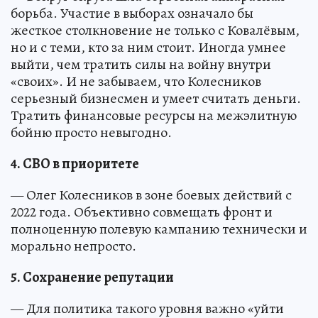
борьба. Участие в выборах означало бы
жесткое столкновение не только с Ковалёвым,
но и с теми, кто за ним стоит. Иногда умнее
выйти, чем тратить силы на войну внутри
«своих». И не забываем, что Колесников
серьезный бизнесмен и умеет считать деньги.
Тратить финансовые ресурсы на межэлитную
бойню просто невыгодно.
4. СВО в приоритете
— Олег Колесников в зоне боевых действий с
2022 года. Объективно совмещать фронт и
полноценную полевую кампанию технически и
морально непросто.
5. Сохранение репутации
— Для политика такого уровня важно «уйти