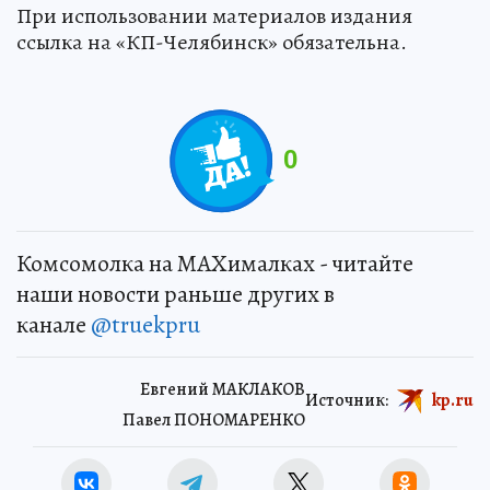
При использовании материалов издания
ссылка на «КП-Челябинск» обязательна.
0
Комсомолка на MAXималках - читайте
наши новости раньше других в
канале
@truekpru
Евгений МАКЛАКОВ
Источник:
kp.ru
Павел ПОНОМАРЕНКО