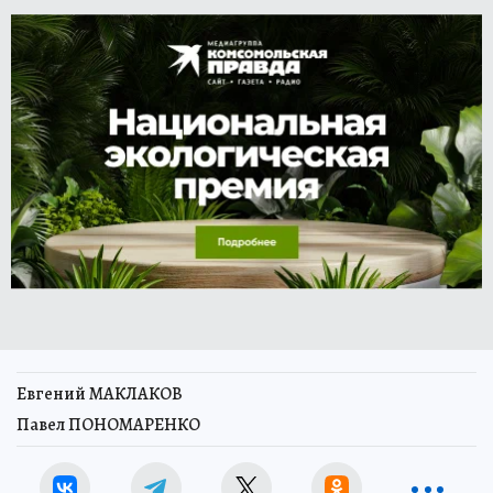
Евгений МАКЛАКОВ
Павел ПОНОМАРЕНКО