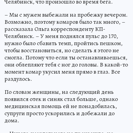
Челябинск, что произошло во время бега.
– Мы с мужем выбежали на пробежку вечером.
Возможно, поэтому комаров было так много, –
рассказала Ольга корреспонденту КП-
Челябинск. – У меня поднялся пульс до 170,
нужно было сбавить темп, пройтись пешком,
чтобы восстановиться, но сделать я этого не
смогла. Потому что если ты останавливаешься,
они облепляют тебя с ног до головы. В какой-то
момент комар укусил меня прямо в глаз. Все
раздулось.
По словам женщины, на следующий день
появился отек и синяк стал больше, однако
медицинская помощь ей не понадобилась,
супруги просто ускорились и добежали до
дома.