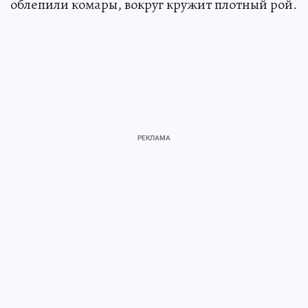
облепили комары, вокруг кружит плотный рой.