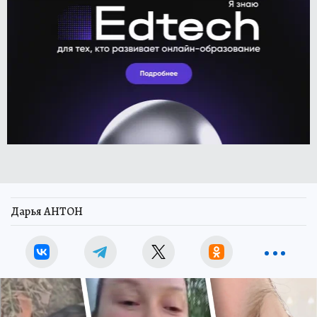
Дарья АНТОН