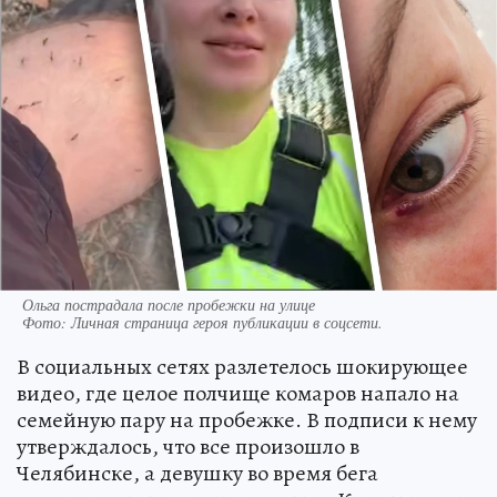
Ольга пострадала после пробежки на улице
Фото:
Личная страница героя публикации в соцсети.
В социальных сетях разлетелось шокирующее
видео, где целое полчище комаров напало на
семейную пару на пробежке. В подписи к нему
утверждалось, что все произошло в
Челябинске, а девушку во время бега