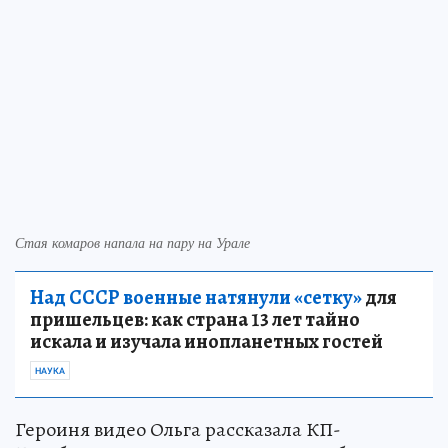
Стая комаров напала на пару на Урале
Над СССР военные натянули «сетку»
для
пришельцев: как страна 13 лет тайно
искала и изучала инопланетных гостей
НАУКА
Героиня видео Ольга рассказала КП-