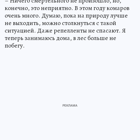
– Ничего смертельного не произошло, но,
конечно, это неприятно. В этом году комаров
очень много. Думаю, пока на природу лучше
не выходить, можно столкнуться с такой
ситуацией. Даже репелленты не спасают. Я
теперь занимаюсь дома, в лес больше не
побегу.