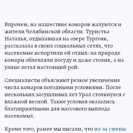
Впрочем, на нашествие комаров жалуются и
жители Челябинской области. Туристка
Наталья, отдыхавшая на озере Тургояк,
рассказала в своих социальных сетях, что
насекомые испортили ей отдых: на природе
комары облепляли посуду и даже столик, а на
улице летал настоящий рой.
Специалисты объясняют резкое увеличение
числа комаров погодными условиями. После
нескольких засушливых лет Урал столкнулся с
влажной весной. Такие условия оказались
благоприятными для массового выплода
насекомых.
Кроме того, ранее мы писали, что
из-за смены