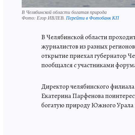
В Челябинской области богатая природа
Фото:
Егор ИВЛЕВ.
Перейти в Фотобанк КП
В Челябинской области проходит
журналистов из разных регионов 
открытие приехал губернатор Че
пообщался с участниками форума
Директор челябинского филиала
Екатерина Парфенова поинтересо
богатую природу Южного Урала 