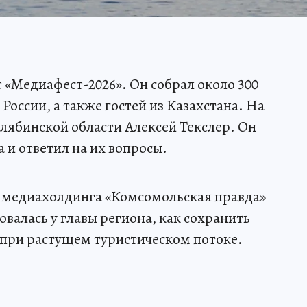
 «Медиафест-2026». Он собрал около 300
России, а также гостей из Казахстана. На
лябинской области Алексей Текслер. Он
 и ответил на их вопросы.
 медиахолдинга «Комсомольская правда»
валась у главы региона, как сохранить
при растущем туристическом потоке.