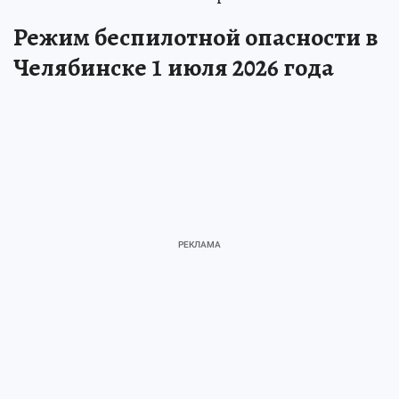
Режим беспилотной опасности в
Челябинске 1 июля 2026 года