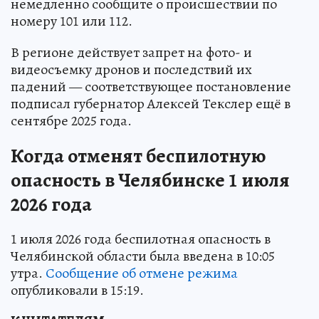
немедленно сообщите о происшествии по
номеру 101 или 112.
В регионе действует запрет на фото- и
видеосъемку дронов и последствий их
падений — соответствующее постановление
подписал губернатор Алексей Текслер ещё в
сентябре 2025 года.
Когда отменят беспилотную
опасность в Челябинске 1 июля
2026 года
1 июля 2026 года беспилотная опасность в
Челябинской области была введена в 10:05
утра.
Сообщение об отмене режима
опубликовали в 15:19.