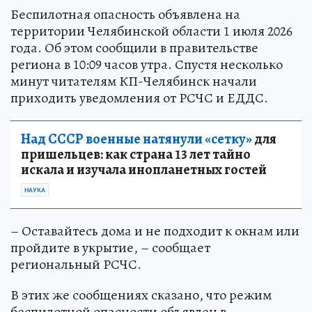
Беспилотная опасность объявлена на
территории Челябинской области 1 июля 2026
года. Об этом сообщили в правительстве
региона в 10:09 часов утра. Спустя несколько
минут читателям КП-Челябинск начали
приходить уведомления от РСЧС и ЕДДС.
Над СССР военные натянули «сетку»
для
пришельцев: как страна 13 лет тайно
искала и изучала инопланетных гостей
НАУКА
– Оставайтесь дома и не подходит к окнам или
пройдите в укрытие, – сообщает
региональный РСЧС.
В этих же сообщениях сказано, что режим
беспилотной опасности объявлен в