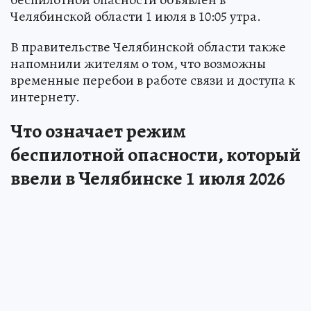
Челябинской области 1 июля в 10:05 утра.
В правительстве Челябинской области также
напомнили жителям о том, что возможны
временные перебои в работе связи и доступа к
интернету.
Что означает режим
беспилотной опасности, который
ввели в Челябинске 1 июля 2026