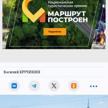
Василий КРУЧИНИН