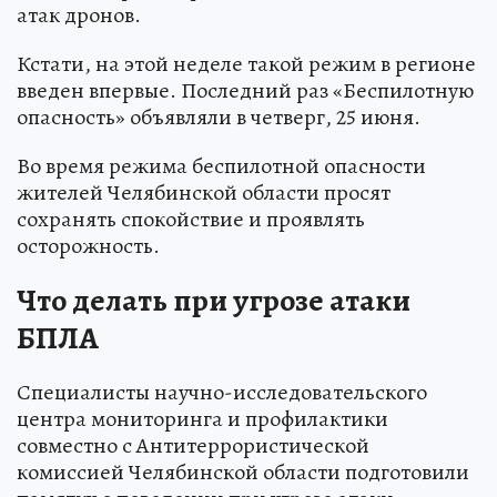
атак дронов.
Кстати, на этой неделе такой режим в регионе
введен впервые. Последний раз «Беспилотную
опасность» объявляли в четверг, 25 июня.
Во время режима беспилотной опасности
жителей Челябинской области просят
сохранять спокойствие и проявлять
осторожность.
Что делать при угрозе атаки
БПЛА
Специалисты научно-исследовательского
центра мониторинга и профилактики
совместно с Антитеррористической
комиссией Челябинской области подготовили