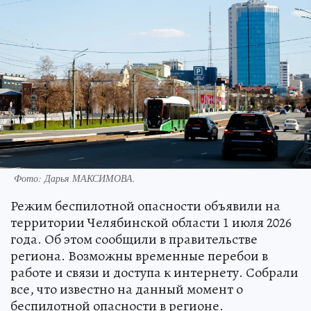
Фото:
Дарья МАКСИМОВА.
Режим беспилотной опасности объявили на
территории Челябинской области 1 июля 2026
года. Об этом сообщили в правительстве
региона. Возможны временные перебои в
работе и связи и доступа к интернету. Собрали
все, что известно на данный момент о
беспилотной опасности в регионе.