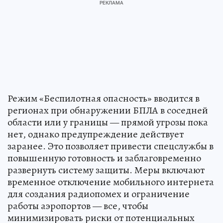
Режим «Беспилотная опасность» вводится в
регионах при обнаружении БПЛА в соседней
области или у границы — прямой угрозы пока
нет, однако предупреждение действует
заранее. Это позволяет привести спецслужбы в
повышенную готовность и заблаговременно
развернуть систему защиты. Меры включают
временное отключение мобильного интернета
для создания радиопомех и ограничение
работы аэропортов — все, чтобы
минимизировать риски от потенциальных