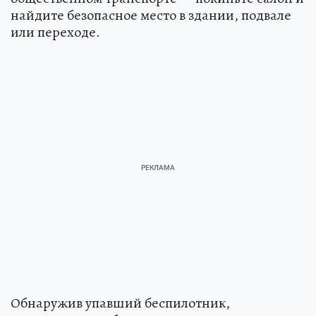
найдите безопасное место в здании, подвале
или переходе.
Обнаружив упавший беспилотник,