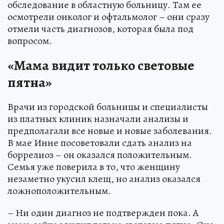
обследование в областную больницу. Там ее
осмотрели онколог и офтальмолог – они сразу
отмели часть диагнозов, которая была под
вопросом.
«Мама видит только световые
пятна»
Врачи из городской больницы и специалисты
из платных клиник назначали анализы и
предполагали все новые и новые заболевания.
В мае Инне посоветовали сдать анализ на
боррелиоз – он оказался положительным.
Семья уже поверила в то, что женщину
незаметно укусил клещ, но анализ оказался
ложноположительным.
– Ни один диагноз не подтвержден пока. А