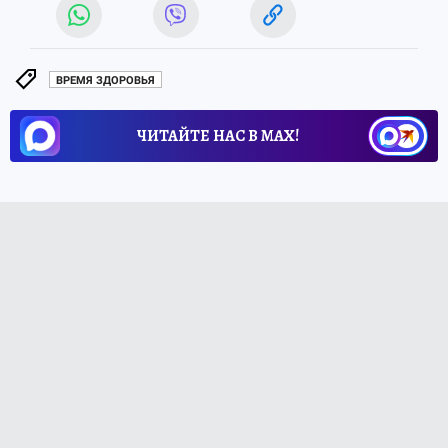
ВРЕМЯ ЗДОРОВЬЯ
ЧИТАЙТЕ НАС В МАХ!