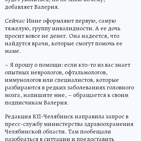
добавляет Валерия.
Сейчас Инне оформляют первую, самую
тяжелую, группу инвалидности. А ее дочь
просит вовсе не денег. Она надеется, что
найдутся врачи, которые смогут помочь ее
маме.
– Я прошу о помощи: если кто-то из вас знает
опытных неврологов, офтальмологов,
иммунологов или специалистов, которые
разбираются в редких заболеваниях головного
мозга, напишите мне, – обращается к своим
подписчикам Валерия.
Редакция КП-Челябинск направила запрос в
пресс-службу министерства здравоохранения
Челябинской области. Там пообещали
разобраться в ситуации и предоставить