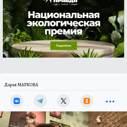
Дарья МАРКОВА