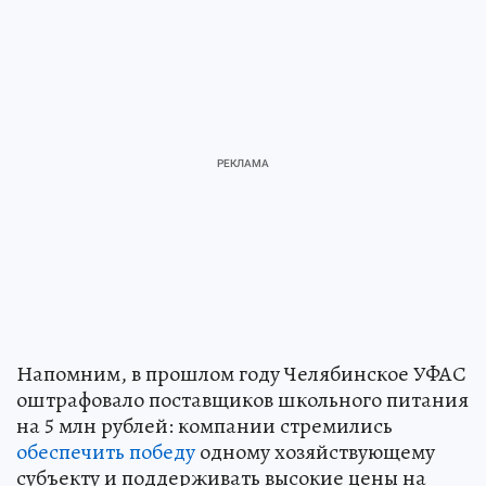
Напомним, в прошлом году Челябинское УФАС
оштрафовало поставщиков школьного питания
на 5 млн рублей: компании стремились
обеспечить победу
одному хозяйствующему
субъекту и поддерживать высокие цены на