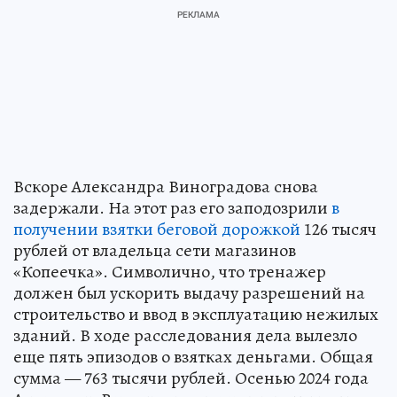
Вскоре Александра Виноградова снова
задержали. На этот раз его заподозрили
в
получении взятки беговой дорожкой
126 тысяч
рублей от владельца сети магазинов
«Копеечка». Символично, что тренажер
должен был ускорить выдачу разрешений на
строительство и ввод в эксплуатацию нежилых
зданий. В ходе расследования дела вылезло
еще пять эпизодов о взятках деньгами. Общая
сумма — 763 тысячи рублей. Осенью 2024 года