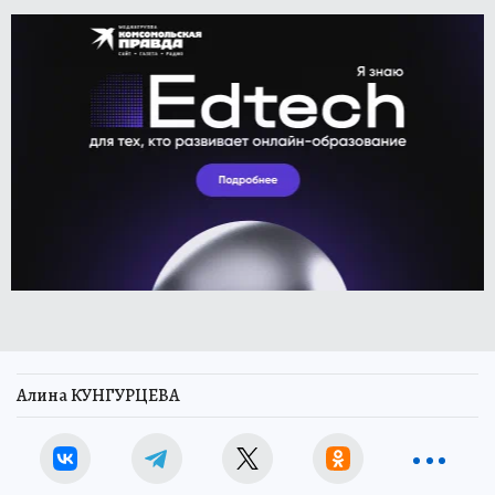
Алина КУНГУРЦЕВА