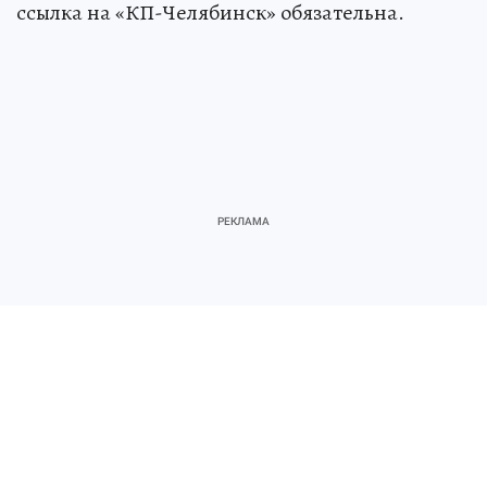
ссылка на «КП-Челябинск» обязательна.
Источник:
kp.ru