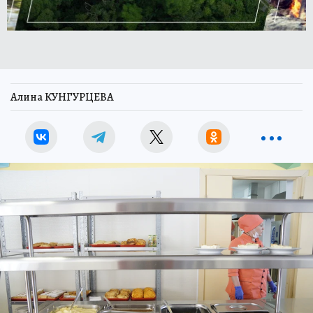
Алина КУНГУРЦЕВА