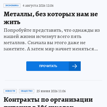
4 августа 2026 12:06
ЭКОНОМИКА
Металлы, без которых нам не
жить
Попробуйте представить, что однажды из
нашей жизни исчезнут всего пять
металлов. Сначала вы этого даже не
заметите. А затем мир начнет меняться…
ПРОЧИТАТЬ
25 июня 2026 11:06
НОВОСТИ
ОБЩЕСТВО
Контракты по организации