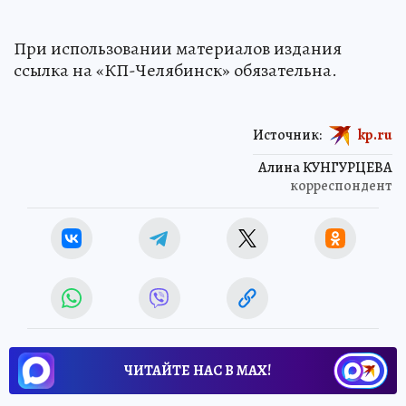
При использовании материалов издания
ссылка на «КП-Челябинск» обязательна.
Источник:
kp.ru
Алина КУНГУРЦЕВА
корреспондент
ЧИТАЙТЕ НАС В МАХ!