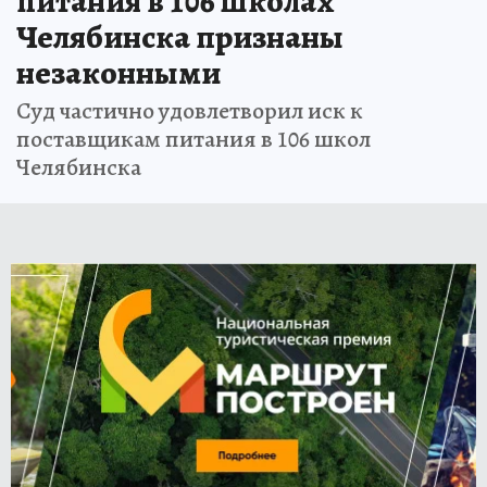
питания в 106 школах
Челябинска признаны
незаконными
Суд частично удовлетворил иск к
поставщикам питания в 106 школ
Челябинска