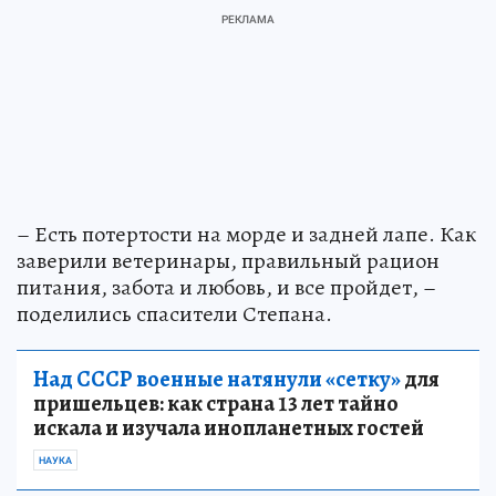
– Есть потертости на морде и задней лапе. Как
заверили ветеринары, правильный рацион
питания, забота и любовь, и все пройдет, –
поделились спасители Степана.
Над СССР военные натянули «сетку»
для
пришельцев: как страна 13 лет тайно
искала и изучала инопланетных гостей
НАУКА