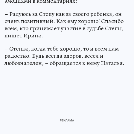
эмоциями в комментариях:
– Радуюсь за Степу как за своего ребенка, он
очень позитивный. Как ему хорошо! Спасибо
всем, кто принимает участие в судьбе Степы, –
пишет Ирина.
– Степка, когда тебе хорошо, то и всем нам
радостно. Будь всегда здоров, весел и
любознателен, – обращается к нему Наталья.