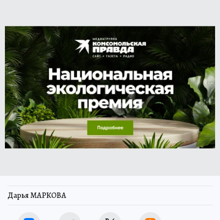
Дарья МАРКОВА