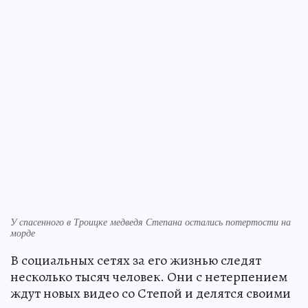
У спасенного в Троицке медведя Степана остались потертости на
морде
В социальных сетях за его жизнью следят
несколько тысяч человек. Они с нетерпением
ждут новых видео со Степой и делятся своими