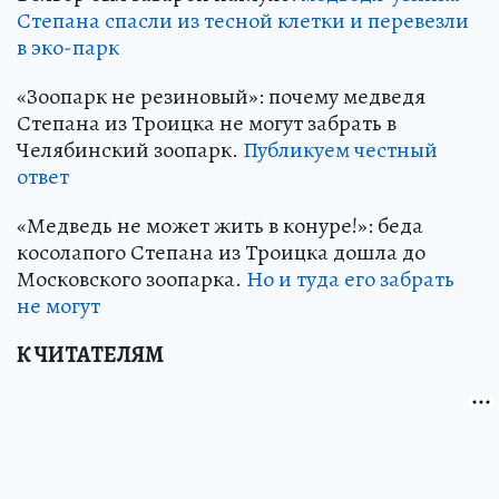
Степана спасли из тесной клетки и перевезли
в эко-парк
«Зоопарк не резиновый»: почему медведя
Степана из Троицка не могут забрать в
Челябинский зоопарк.
Публикуем честный
ответ
«Медведь не может жить в конуре!»: беда
косолапого Степана из Троицка дошла до
Московского зоопарка.
Но и туда его забрать
не могут
К ЧИТАТЕЛЯМ