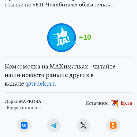
ссылка на «КП-Челябинск» обязательна.
+
10
Комсомолка на MAXималках - читайте
наши новости раньше других в
канале
@truekpru
Дарья МАРКОВА
Источник:
kp.ru
Корреспондент