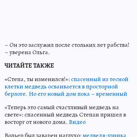
– Он это заслужил после стольких лет рабства!
– уверена Ольга.
ЧИТАЙТЕ ТАКЖЕ
«Степа, ты изменился!»:
спасенный из тесной
клетки медведь осваивается в просторной
берлоге. Но его новый дом пока – временный
«Теперь это самый счастливый медведь на
свете»: спасенный медведь Степан пришел в
восторг от нового дома.
Видео
Вольер был заварен наглухо:
медведя-узника