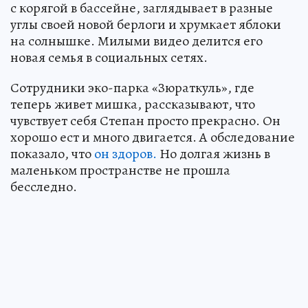
с корягой в бассейне, заглядывает в разные
углы своей новой берлоги и хрумкает яблоки
на солнышке. Милыми видео делится его
новая семья в социальных сетях.
Сотрудники эко-парка «Зюраткуль», где
теперь живет мишка, рассказывают, что
чувствует себя Степан просто прекрасно. Он
хорошо ест и много двигается. А обследование
показало, что
он здоров.
Но долгая жизнь в
маленьком пространстве не прошла
бесследно.