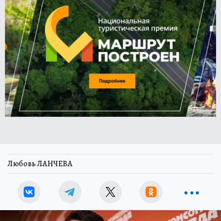
Любовь ЛАНЧЕВА