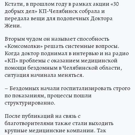
Кстати, в прошлом году в рамках акции «30
добрых дел» КП-Челябинск собрала и
передала вещи для подопечных Доктора
Жени.
Вторым чудом он называет способность
«Комсомолки» решать системные вопросы.
Когда доктор поднимал в интервью и на радио
«КП» проблемы с оказанием медицинской
помощи бездомным в Челябинской области,
ситуация начинала меняться.
– Бездомных начали госпитализировать строго
по показаниям, процессы пошли
структурированно.
После публикаций на связь с
благотворителями также стали выходить
крупные медицинские компании. Так