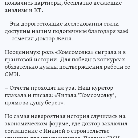
появились партнеры, бесплатно делающие
анализы и КТ.
– Эти дорогостоящие исследования стали
доступны нашим подопечным благодаря вам!
— отметил Доктор Женя.
Неоценимую роль «Комсомолка» сыграла и в
грантовой истории. Для победы в конкурсах
обязательно нужны подтверждения работы со
СМИ.
– Отчеты проходят на ура. Наш куратор
плакала и писала: «Читала "Комсомолку",
прямо за душу берет».
Но самая невероятная история случилась на
экономическом форуме, где доктор заключил
соглашение с Индией о строительстве