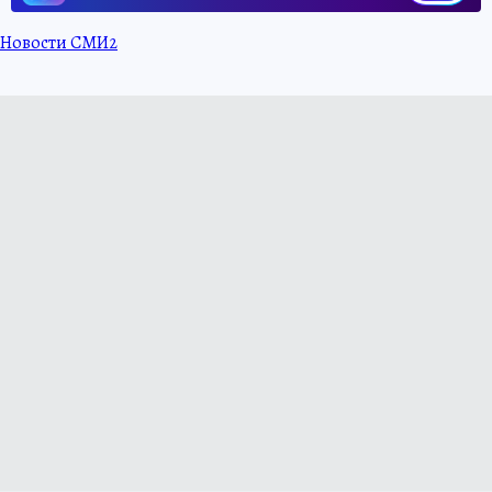
Новости СМИ2