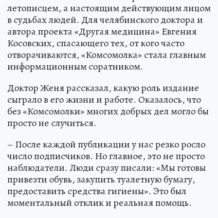
летописцем, а настоящим действующим лицом
в судьбах людей. Для челябинского доктора и
автора проекта «Другая медицина» Евгения
Косовских, спасающего тех, от кого часто
отворачиваются, «Комсомолка» стала главным
информационным соратником.
Доктор Женя рассказал, какую роль издание
сыграло в его жизни и работе. Оказалось, что
без «Комсомолки» многих добрых дел могло бы
просто не случиться.
– После каждой публикации у нас резко росло
число подписчиков. Но главное, это не просто
наблюдатели. Люди сразу писали: «Мы готовы
привезти обувь, закупить туалетную бумагу,
предоставить средства гигиены». Это был
моментальный отклик и реальная помощь.