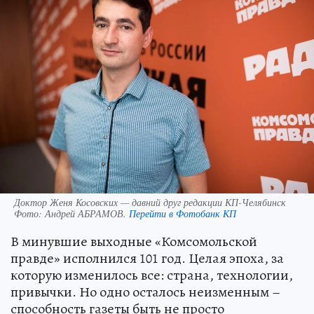
Доктор Женя Косовских — давний друг редакции КП-Челябинск
Фото:
Андрей АБРАМОВ.
Перейти в Фотобанк КП
В минувшие выходные «Комсомольской
правде» исполнился 101 год. Целая эпоха, за
которую изменилось все: страна, технологии,
привычки. Но одно осталось неизменным –
способность газеты быть не просто